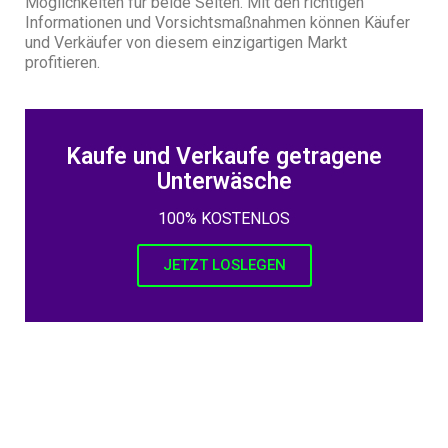
Möglichkeiten für beide Seiten. Mit den richtigen
Informationen und Vorsichtsmaßnahmen können Käufer
und Verkäufer von diesem einzigartigen Markt
profitieren.
Kaufe und Verkaufe getragene
Unterwäsche
100% KOSTENLOS
JETZT LOSLEGEN