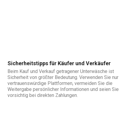
Sicherheitstipps für Käufer und Verkäufer
Beim Kauf und Verkauf getragener Unterwäsche ist
Sicherheit von größter Bedeutung. Verwenden Sie nur
vertrauenswürdige Plattformen, vermeiden Sie die
Weitergabe persönlicher Informationen und seien Sie
vorsichtig bei direkten Zahlungen.
Die Rolle der