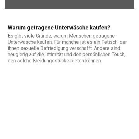
Warum getragene Unterwäsche kaufen?
Es gibt viele Gründe, warum Menschen getragene
Unterwäsche kaufen. Für manche ist es ein Fetisch, der
ihnen sexuelle Befriedigung verschafft. Andere sind
neugierig auf die Intimität und den persönlichen Touch,
den solche Kleidungsstücke bieten können.
Vorteile des
Verkaufs getragener
Unterwäsche