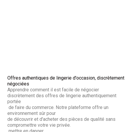
Offres authentiques de lingerie d'occasion, discrètement
négociées
Apprendre comment il est facile de négocier
discrètement des offres de lingerie authentiquement
portée
de faire du commerce. Notre plateforme offre un
environnement sûr pour
de découvrir et d'acheter des pièces de qualité sans
compromettre votre vie privée.
mettre en danger.