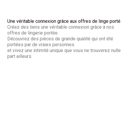
Une véritable connexion grâce aux offres de linge porté
Créez des liens une véritable connexion grâce à nos
offres de lingerie portée.
Découvrez des pièces de grande qualité qui ont été
portées par de vraies personnes.
et vivez une intimité unique que vous ne trouverez nulle
part ailleurs.
Offres de lingerie
portée : Votre source