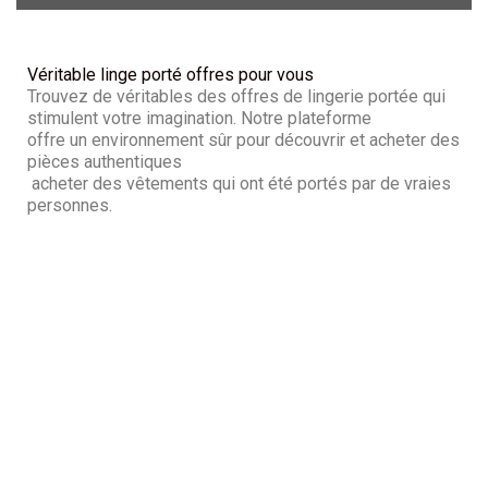
Véritable linge porté offres pour vous
Trouvez de véritables des offres de lingerie portée qui
stimulent votre imagination. Notre plateforme
offre un environnement sûr pour découvrir et acheter des
pièces authentiques
acheter des vêtements qui ont été portés par de vraies
personnes.
La source des offres
discrètes de lingerie
portée