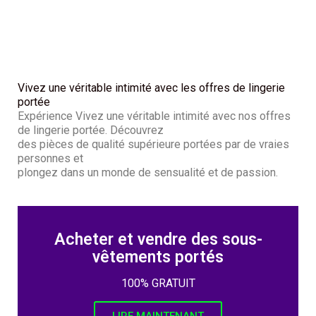
Vivez une véritable intimité avec les offres de lingerie
portée
Expérience Vivez une véritable intimité avec nos offres
de lingerie portée. Découvrez
des pièces de qualité supérieure portées par de vraies
personnes et
plongez dans un monde de sensualité et de passion.
Acheter et vendre des sous-
vêtements portés
100% GRATUIT