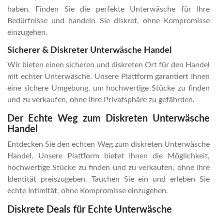
haben. Finden Sie die perfekte Unterwäsche für Ihre
Bedürfnisse und handeln Sie diskret, ohne Kompromisse
einzugehen.
Sicherer & Diskreter Unterwäsche Handel
Wir bieten einen sicheren und diskreten Ort für den Handel
mit echter Unterwäsche. Unsere Plattform garantiert Ihnen
eine sichere Umgebung, um hochwertige Stücke zu finden
und zu verkaufen, ohne Ihre Privatsphäre zu gefährden.
Der Echte Weg zum Diskreten Unterwäsche
Handel
Entdecken Sie den echten Weg zum diskreten Unterwäsche
Handel. Unsere Plattform bietet Ihnen die Möglichkeit,
hochwertige Stücke zu finden und zu verkaufen, ohne Ihre
Identität preiszugeben. Tauchen Sie ein und erleben Sie
echte Intimität, ohne Kompromisse einzugehen.
Diskrete Deals für Echte Unterwäsche