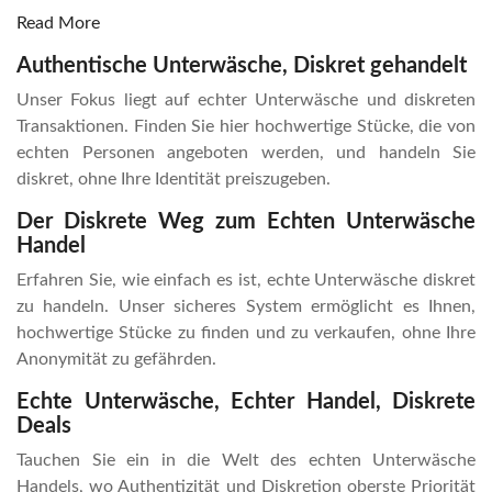
Read More
Authentische Unterwäsche, Diskret gehandelt
Unser Fokus liegt auf echter Unterwäsche und diskreten
Transaktionen. Finden Sie hier hochwertige Stücke, die von
echten Personen angeboten werden, und handeln Sie
diskret, ohne Ihre Identität preiszugeben.
Der Diskrete Weg zum Echten Unterwäsche
Handel
Erfahren Sie, wie einfach es ist, echte Unterwäsche diskret
zu handeln. Unser sicheres System ermöglicht es Ihnen,
hochwertige Stücke zu finden und zu verkaufen, ohne Ihre
Anonymität zu gefährden.
Echte Unterwäsche, Echter Handel, Diskrete
Deals
Tauchen Sie ein in die Welt des echten Unterwäsche
Handels, wo Authentizität und Diskretion oberste Priorität