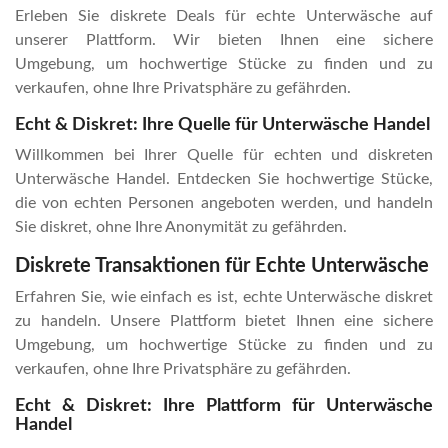
Erleben Sie diskrete Deals für echte Unterwäsche auf
unserer Plattform. Wir bieten Ihnen eine sichere
Umgebung, um hochwertige Stücke zu finden und zu
verkaufen, ohne Ihre Privatsphäre zu gefährden.
Echt & Diskret: Ihre Quelle für Unterwäsche Handel
Willkommen bei Ihrer Quelle für echten und diskreten
Unterwäsche Handel. Entdecken Sie hochwertige Stücke,
die von echten Personen angeboten werden, und handeln
Sie diskret, ohne Ihre Anonymität zu gefährden.
Diskrete Transaktionen für Echte Unterwäsche
Erfahren Sie, wie einfach es ist, echte Unterwäsche diskret
zu handeln. Unsere Plattform bietet Ihnen eine sichere
Umgebung, um hochwertige Stücke zu finden und zu
verkaufen, ohne Ihre Privatsphäre zu gefährden.
Echt & Diskret: Ihre Plattform für Unterwäsche
Handel