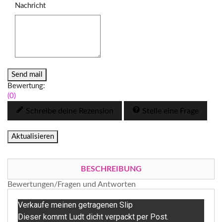
Nachricht
Send mail
Bewertung:
(0)
Schreibe deine Rezension
Stelle eine Frage
BESCHREIBUNG
Bewertungen/Fragen und Antworten
Verkaufe meinen getragenen Slip
Dieser kommt Ludt dicht verpackt per Post.