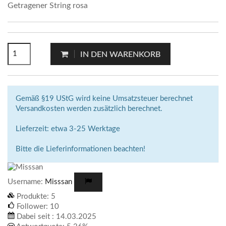
Getragener String rosa
IN DEN WARENKORB
Gemäß §19 UStG wird keine Umsatzsteuer berechnet
Versandkosten werden zusätzlich berechnet.
Lieferzeit: etwa 3-25 Werktage
Bitte die Lieferinformationen beachten!
Username:
Misssan
Produkte:
5
Follower:
10
Dabei seit :
14.03.2025