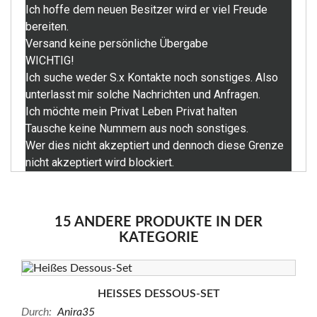
Ich hoffe dem neuen Besitzer wird er viel Freude
bereiten.
Versand keine persönliche Übergabe
WICHTIG!
Ich suche weder S.x Kontakte noch sonstiges. Also
unterlasst mir solche Nachrichten und Anfragen.
Ich möchte mein Privat Leben Privat halten
Tausche keine Nummern aus noch sonstiges.
Wer dies nicht akzeptiert und dennoch diese Grenze
nicht akzeptiert wird blockiert.
15 ANDERE PRODUKTE IN DER
KATEGORIE
HEISSES DESSOUS-SET
Durch:
Anira35