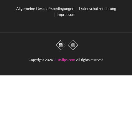
Allgemeine Geschäftsbedingungen
Datenschutzerklärung
Impressum
Copyright 2026
JustSlips.com
All rights reserved