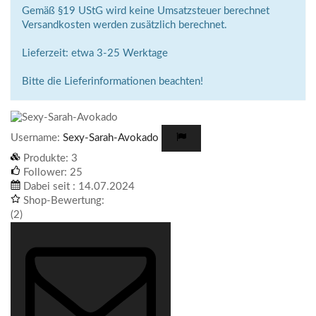
Gemäß §19 UStG wird keine Umsatzsteuer berechnet
Versandkosten werden zusätzlich berechnet.
Lieferzeit: etwa 3-25 Werktage
Bitte die Lieferinformationen beachten!
Username:
Sexy-Sarah-Avokado
Produkte:
3
Follower:
25
Dabei seit :
14.07.2024
Shop-Bewertung:
(2)