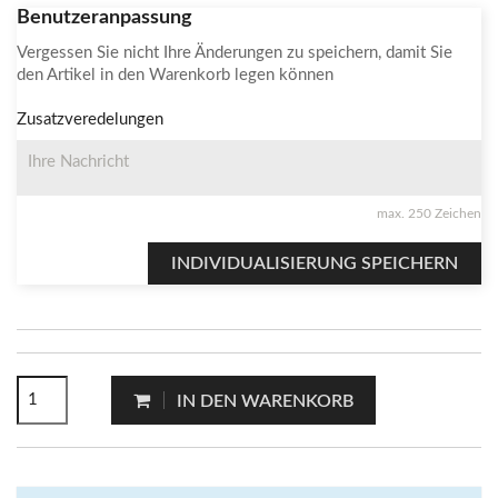
Benutzeranpassung
Vergessen Sie nicht Ihre Änderungen zu speichern, damit Sie
den Artikel in den Warenkorb legen können
Zusatzveredelungen
max. 250 Zeichen
INDIVIDUALISIERUNG SPEICHERN
IN DEN WARENKORB