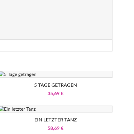
5 TAGE GETRAGEN
35,69 €
EIN LETZTER TANZ
58,69 €