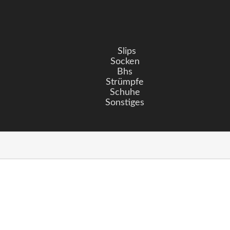
Slips
Socken
Bhs
Strümpfe
Schuhe
Sonstiges