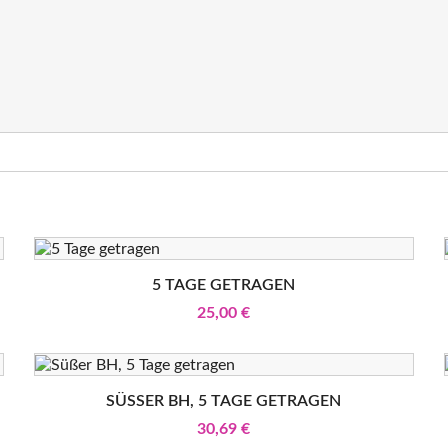
5 TAGE GETRAGEN
25,00 €
SÜSSER BH, 5 TAGE GETRAGEN
30,69 €