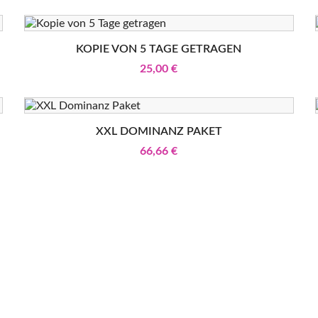
KOPIE VON 5 TAGE GETRAGEN
25,00 €
XXL DOMINANZ PAKET
66,66 €