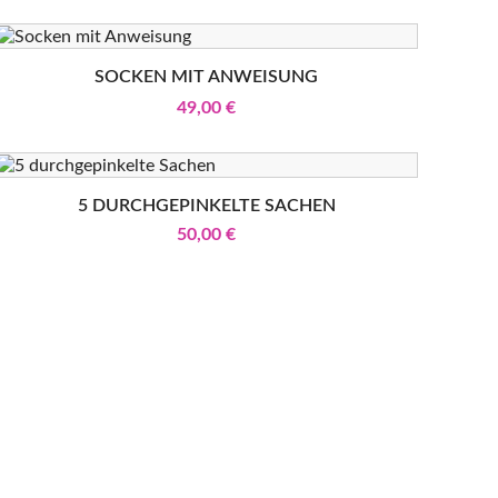
SOCKEN MIT ANWEISUNG
49,00 €
5 DURCHGEPINKELTE SACHEN
50,00 €