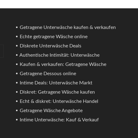
Getragene Unterwäsche kaufen & verkaufen
Echte getragene Wäsche online
Diskrete Unterwäsche Deals
Authentische Intimität: Unterwäsche
Kaufen & verkaufen: Getragene Wäsche
Getragene Dessous online
Intime Deals: Unterwäsche Markt
Diskret: Getragene Wäsche kaufen
Echt & diskret: Unterwäsche Handel
Getragene Wäsche Angebote
Intime Unterwäsche: Kauf & Verkauf