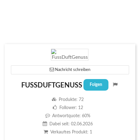
Nachricht schreiben
FUSSDUFTGENUSS
Folgen
Produkte:
72
Follower:
12
Antwortquote:
60%
Dabei seit:
02.06.2026
Verkauftes Produkt:
1