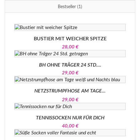
Bestseller (1)
BUSTIER MIT WEICHER SPITZE
28,00 €
BH OHNE TRÄGER 24 STD....
29,00 €
NETZSTRUMPFHOSE AM TAGE...
29,00 €
TENNISSOCKEN NUR FÜR DICH
40,00 €