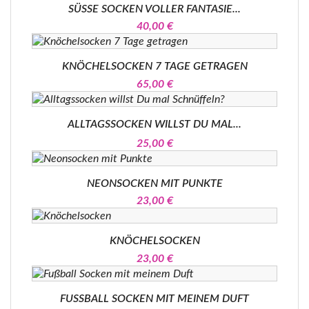
SÜSSE SOCKEN VOLLER FANTASIE...
40,00 €
KNÖCHELSOCKEN 7 TAGE GETRAGEN
65,00 €
ALLTAGSSOCKEN WILLST DU MAL...
25,00 €
NEONSOCKEN MIT PUNKTE
23,00 €
KNÖCHELSOCKEN
23,00 €
FUSSBALL SOCKEN MIT MEINEM DUFT