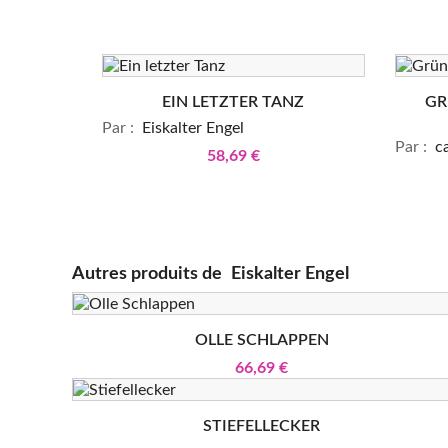
EIN LETZTER TANZ
GR
Par :
Eiskalter Engel
Par :
ca
58,69 €
Autres produits de
Eiskalter Engel
OLLE SCHLAPPEN
66,69 €
STIEFELLECKER