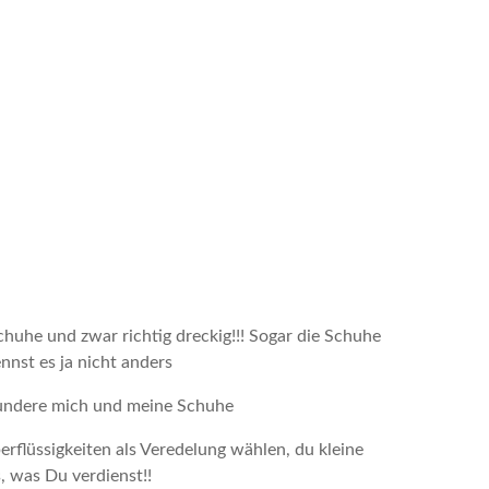
huhe und zwar richtig dreckig!!! Sogar die Schuhe
nnst es ja nicht anders
wundere mich und meine Schuhe
erflüssigkeiten als Veredelung wählen, du kleine
 was Du verdienst!!