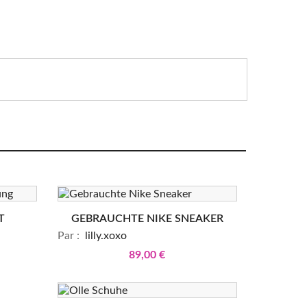
T
GEBRAUCHTE NIKE SNEAKER
Par :
lilly.xoxo
89,00 €