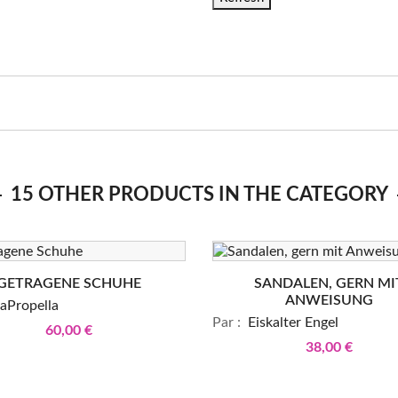
15 OTHER PRODUCTS IN THE CATEGORY
GETRAGENE SCHUHE
SANDALEN, GERN MI
ANWEISUNG
aPropella
Par :
Eiskalter Engel
60,00 €
38,00 €