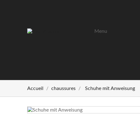
Menu
Accueil
chaussures
Schuhe mit Anweisung