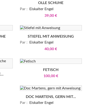
OLLE SCHUHE
Par :
Eiskalter Engel
39,00 €
UHE
STIEFEL MIT ANWEISUNG
Par :
Eiskalter Engel
40,00 €
FETISCH
..
100,00 €
DOC MARTENS, GERN MIT...
Par :
Eiskalter Engel