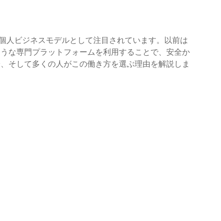
個人ビジネスモデルとして注目されています。以前は
m のような専門プラットフォームを利用することで、安全か
安、そして多くの人がこの働き方を選ぶ理由を解説しま