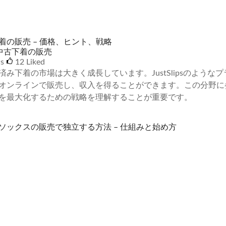
着の販売 – 価格、ヒント、戦略
中古下着の販売
ws
12
Liked
済み下着の市場は大きく成長しています。JustSlipsのよう
オンラインで販売し、収入を得ることができます。この分野に
を最大化するための戦略を理解することが重要です。