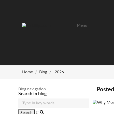
Menu
Home
Blog
2026
Posted
Blog navigation
Search in blog