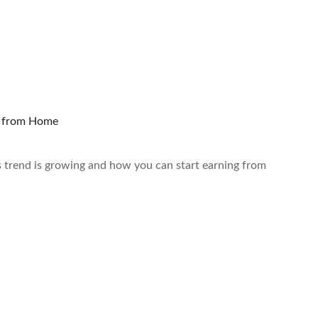
t from Home
trend is growing and how you can start earning from