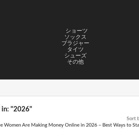
ショーツ
ソックス
ブラジャー
タイツ
シューズ
その他
 in: "2026"
Sort 