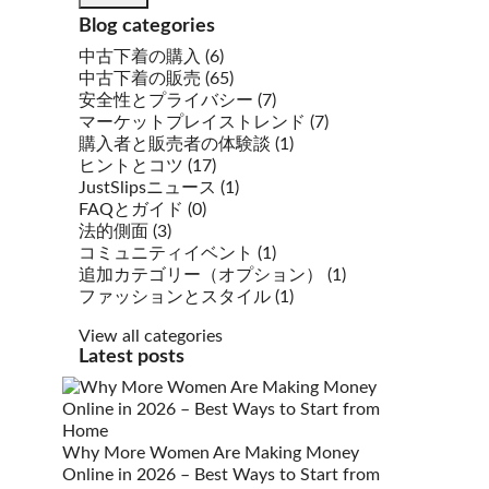
Blog categories
中古下着の購入 (6)
中古下着の販売 (65)
安全性とプライバシー (7)
マーケットプレイストレンド (7)
購入者と販売者の体験談 (1)
ヒントとコツ (17)
JustSlipsニュース (1)
FAQとガイド (0)
法的側面 (3)
コミュニティイベント (1)
追加カテゴリー（オプション） (1)
ファッションとスタイル (1)
View all categories
Latest posts
Why More Women Are Making Money
Online in 2026 – Best Ways to Start from