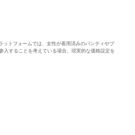
なプラットフォームでは、女性が着用済みのパンティやブ
参入することを考えている場合、現実的な価格設定を