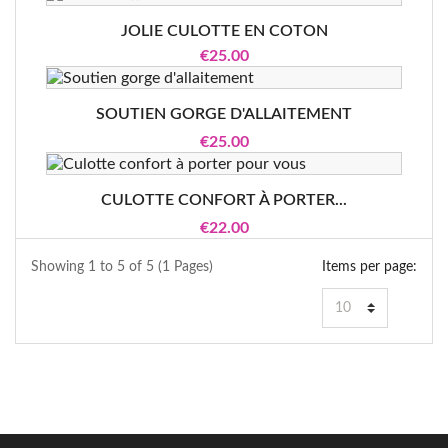
JOLIE CULOTTE EN COTON
€25.00
SOUTIEN GORGE D'ALLAITEMENT
€25.00
CULOTTE CONFORT À PORTER...
€22.00
Showing 1 to 5 of 5 (1 Pages)
Items per page: