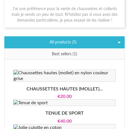
J'ai une préférence pour la vente de chaussettes et collants
mais je vends un peu de tout. N'hésitez pas si vous avez des
demandes particulières, je peux essayé de les réaliser !
All products (5)
Best sellers (1)
CHAUSSETTES HAUTES (MOLLET)...
€20.00
TENUE DE SPORT
€40.00