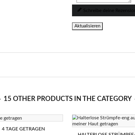
Schreibe deine Rezensio
15 OTHER PRODUCTS IN THE CATEGORY
4 TAGE GETRAGEN
HALTERLOSE STRÜMPFE