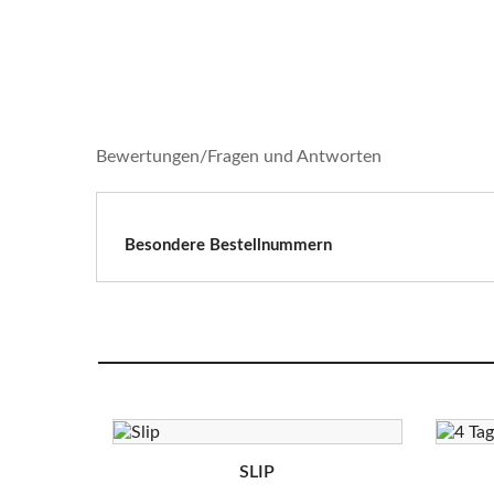
Bewertungen/Fragen und Antworten
Besondere Bestellnummern
SLIP