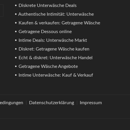
Diskrete Unterwäsche Deals
Authentische Intimität: Unterwäsche
Kaufen & verkaufen: Getragene Wäsche
Getragene Dessous online
Intime Deals: Unterwäsche Markt
Diskret: Getragene Wäsche kaufen
Echt & diskret: Unterwäsche Handel
Getragene Wäsche Angebote
Intime Unterwäsche: Kauf & Verkauf
bedingungen
Datenschutzerklärung
Impressum