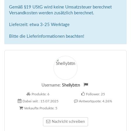
Gemäß §19 UStG wird keine Umsatzsteuer berechnet
Versandkosten werden zusätzlich berechnet.
Lieferzeit: etwa 3-25 Werktage
Bitte die Lieferinformationen beachten!
Username:
Shellybttn
Produkte:
6
Follower:
25
Dabei seit :
15.07.2025
Antwortquote:
4.26%
Verkaufte Produkte:
5
Nachricht schreiben