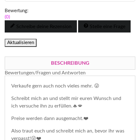
Bewertung:
(0)
Schreibe deine Rezension
Stelle eine Frage
BESCHREIBUNG
Bewertungen/Fragen und Antworten
Verkaufe gern auch noch vieles mehr. 😜
Schreibt mich an und stellt mir euren Wunsch und
ich versuche ihn zu erfüllen.🔥💋
Preise werden dann ausgemacht.❤️
Also traut euch und schreibt mich an, bevor ihr was
verpasst!😜❤️