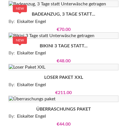
NEW
BADEANZUG, 3 TAGE STATT...
By:
Eiskalter Engel
€70.00
NEW
BIKINI 3 TAGE STATT...
By:
Eiskalter Engel
€48.00
LOSER PAKET XXL
By:
Eiskalter Engel
€211.00
ÜBERRASCHUNGS PAKET
By:
Eiskalter Engel
€44.00