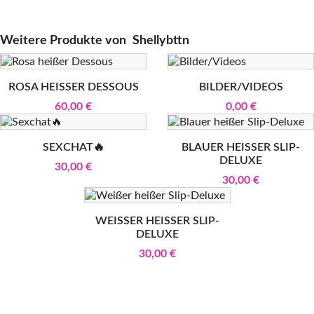
Weitere Produkte von
Shellybttn
ROSA HEISSER DESSOUS
BILDER/VIDEOS
60,00 €
0,00 €
SEXCHAT🔥
BLAUER HEISSER SLIP-D
ELUXE
30,00 €
30,00 €
WEISSER HEISSER SLIP-DE
LUXE
30,00 €