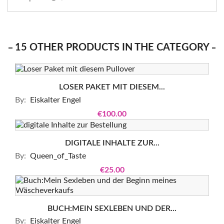
15 OTHER PRODUCTS IN THE CATEGORY
LOSER PAKET MIT DIESEM...
By:
Eiskalter Engel
€100.00
DIGITALE INHALTE ZUR...
By:
Queen_of_Taste
€25.00
BUCH:MEIN SEXLEBEN UND DER...
By:
Eiskalter Engel