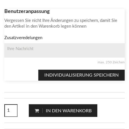
Benutzeranpassung
Vergessen Sie nicht Ihre Änderungen zu speichern, damit Sie
den Artikel in den Warenkorb legen können
Zusatzveredelungen
max. 250 Zeichen
INDIVIDUALISIERUNG SPEICHERN
IN DEN WARENKORB