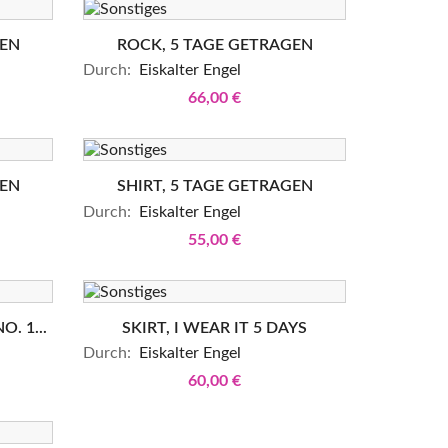
GEN
ROCK, 5 TAGE GETRAGEN
Durch:
Eiskalter Engel
66,00 €
GEN
SHIRT, 5 TAGE GETRAGEN
Durch:
Eiskalter Engel
55,00 €
. 1...
SKIRT, I WEAR IT 5 DAYS
Durch:
Eiskalter Engel
60,00 €