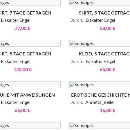
IRT, 7 TAGE GETRAGEN
SHIRT, 5 TAGE GETRA
Eiskalter Engel
Durch:
Eiskalter Engel
77,00 €
58,00 €
IRT, 5 TAGE GETRAGEN
KLEID, 5 TAGE GETRA
Eiskalter Engel
Durch:
Eiskalter Engel
120,00 €
66,00 €
UHE MIT ANWEISUNGEN
EROTISCHE GESCHICHTE NO
Eiskalter Engel
Durch:
Annetta_Belle
66,00 €
16,00 €