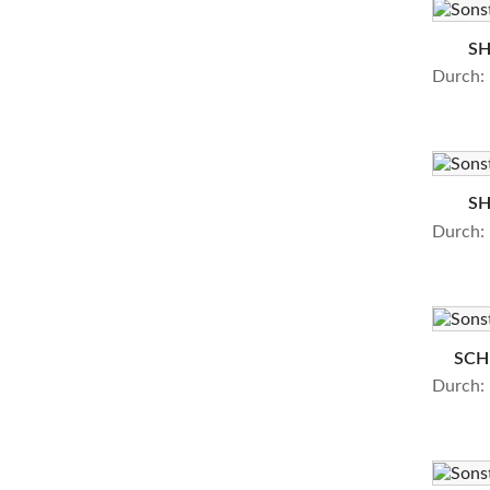
SH
Durch:
SH
Durch:
SCH
Durch: