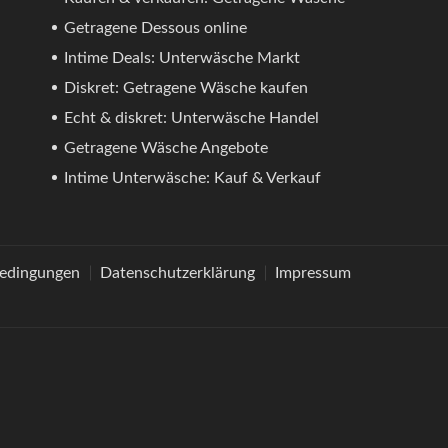
Getragene Dessous online
Intime Deals: Unterwäsche Markt
Diskret: Getragene Wäsche kaufen
Echt & diskret: Unterwäsche Handel
Getragene Wäsche Angebote
Intime Unterwäsche: Kauf & Verkauf
bedingungen
Datenschutzerklärung
Impressum