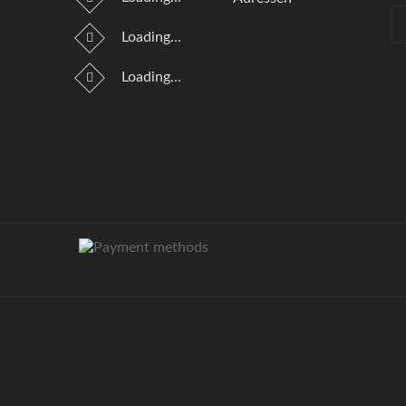
Loading...
Loading...