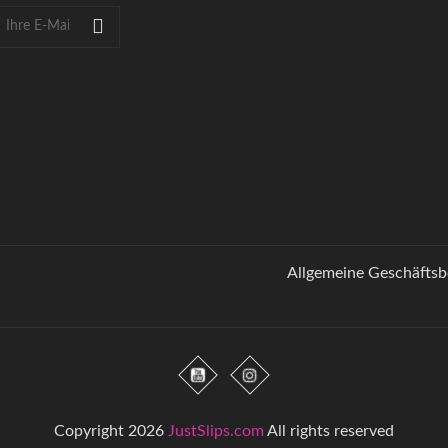
Allgemeine Geschäfts
Copyright 2026
JustSlips.com
All rights reserved