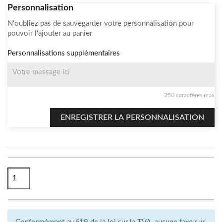
Personnalisation
N'oubliez pas de sauvegarder votre personnalisation pour
pouvoir l'ajouter au panier
Personnalisations supplémentaires
250 caractères max
ENREGISTRER LA PERSONNALISATION