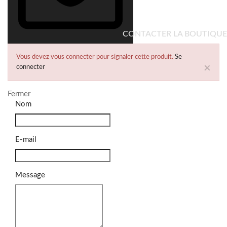
CONTACTER LA BOUTIQUE
Vous devez vous connecter pour signaler cette produit.
Se
×
connecter
Fermer
Nom
E-mail
Message