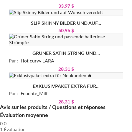
33,97 $
SLIP SKINNY BILDER UND AUF...
50,96 $
GRÜNER SATIN STRING UND...
Par :
Hot curvy LARA
28,31 $
EXKLUSIVPAKET EXTRA FÜR...
Par :
Feuchte_Milf
28,31 $
Avis sur les produits / Questions et réponses
Évaluation moyenne
0.0
1 Évaluation