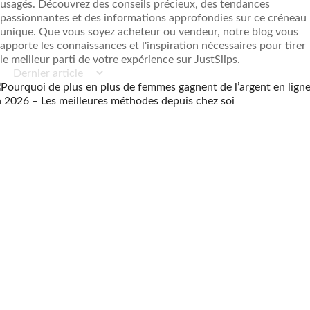
usagés. Découvrez des conseils précieux, des tendances
passionnantes et des informations approfondies sur ce créneau
unique. Que vous soyez acheteur ou vendeur, notre blog vous
apporte les connaissances et l'inspiration nécessaires pour tirer
le meilleur parti de votre expérience sur JustSlips.