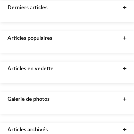
Derniers articles
Articles populaires
Articles en vedette
Galerie de photos
Articles archivés