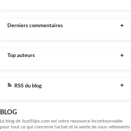
Derniers commentaires
Top auteurs
RSS du blog
BLOG
Le blog de JustSlips.com est votre ressource incontournable
pour tout ce qui concerne l'achat et la vente de sous-vêtements