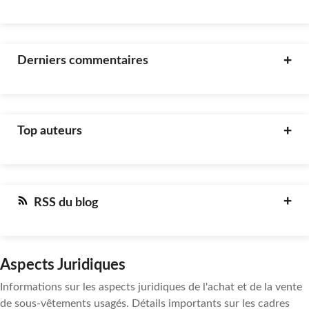
Derniers commentaires
Top auteurs
RSS du blog
Aspects Juridiques
Informations sur les aspects juridiques de l'achat et de la vente
de sous-vêtements usagés. Détails importants sur les cadres