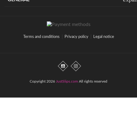
Terms and conditions
Privacy policy
Legal notice
Copyright 2026
JustSlips.com
All rights reserved