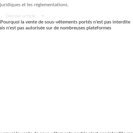
juridiques et les réglementations.