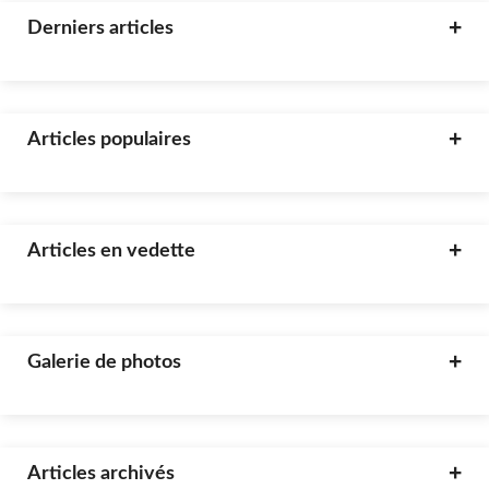
Derniers articles
Articles populaires
Articles en vedette
Galerie de photos
Articles archivés