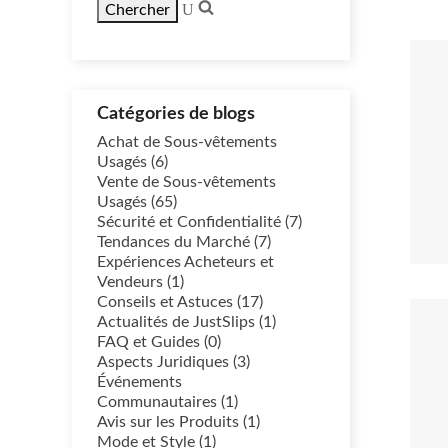
Catégories de blogs
Achat de Sous-vêtements
Usagés (6)
Vente de Sous-vêtements
Usagés (65)
Sécurité et Confidentialité (7)
Tendances du Marché (7)
Expériences Acheteurs et
Vendeurs (1)
Conseils et Astuces (17)
Actualités de JustSlips (1)
FAQ et Guides (0)
Aspects Juridiques (3)
Événements
Communautaires (1)
Avis sur les Produits (1)
Mode et Style (1)