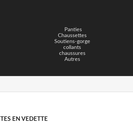
Panties
Chaussettes
Soutiens-gorge
collants
chaussures
Autres
TES EN VEDETTE