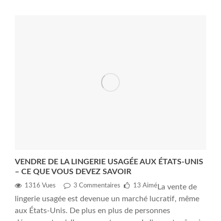
VENDRE DE LA LINGERIE USAGÉE AUX ÉTATS-UNIS
– CE QUE VOUS DEVEZ SAVOIR
1316 Vues
3
Commentaires
13
Aimé
La vente de
lingerie usagée est devenue un marché lucratif, même
aux États-Unis. De plus en plus de personnes