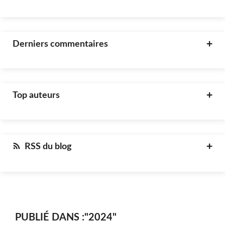
Derniers commentaires
Top auteurs
RSS du blog
PUBLIÉ DANS :"2024"