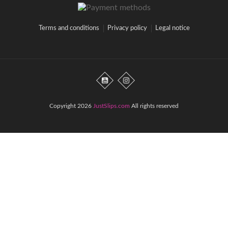
Terms and conditions
Privacy policy
Legal notice
Copyright 2026
JustSlips.com
All rights reserved