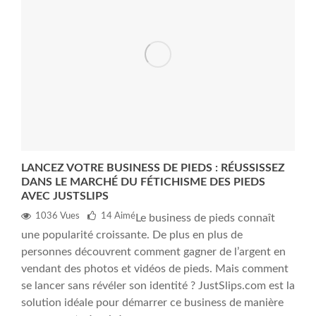
LANCEZ VOTRE BUSINESS DE PIEDS : RÉUSSISSEZ
DANS LE MARCHÉ DU FÉTICHISME DES PIEDS
AVEC JUSTSLIPS
1036 Vues
14
Aimé
Le business de pieds connaît
une popularité croissante. De plus en plus de
personnes découvrent comment gagner de l’argent en
vendant des photos et vidéos de pieds. Mais comment
se lancer sans révéler son identité ? JustSlips.com est la
solution idéale pour démarrer ce business de manière