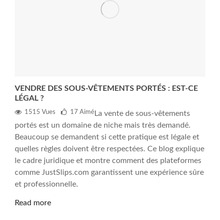
VENDRE DES SOUS-VÊTEMENTS PORTÉS : EST-CE
LÉGAL ?
1515 Vues
17
Aimé
La vente de sous-vêtements
portés est un domaine de niche mais très demandé.
Beaucoup se demandent si cette pratique est légale et
quelles règles doivent être respectées. Ce blog explique
le cadre juridique et montre comment des plateformes
comme JustSlips.com garantissent une expérience sûre
et professionnelle.
Read more