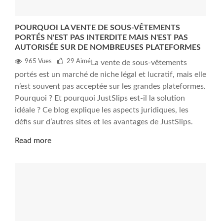
POURQUOI LA VENTE DE SOUS-VÊTEMENTS
PORTÉS N'EST PAS INTERDITE MAIS N'EST PAS
AUTORISÉE SUR DE NOMBREUSES PLATEFORMES
965 Vues
29
Aimé
La vente de sous-vêtements
portés est un marché de niche légal et lucratif, mais elle
n’est souvent pas acceptée sur les grandes plateformes.
Pourquoi ? Et pourquoi JustSlips est-il la solution
idéale ? Ce blog explique les aspects juridiques, les
défis sur d’autres sites et les avantages de JustSlips.
Read more