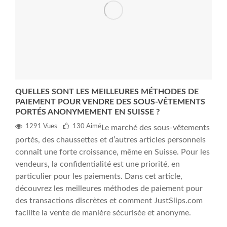
QUELLES SONT LES MEILLEURES MÉTHODES DE
PAIEMENT POUR VENDRE DES SOUS-VÊTEMENTS
PORTÉS ANONYMEMENT EN SUISSE ?
1291 Vues
130
Aimé
Le marché des sous-vêtements
portés, des chaussettes et d’autres articles personnels
connaît une forte croissance, même en Suisse. Pour les
vendeurs, la confidentialité est une priorité, en
particulier pour les paiements. Dans cet article,
découvrez les meilleures méthodes de paiement pour
des transactions discrètes et comment JustSlips.com
facilite la vente de manière sécurisée et anonyme.