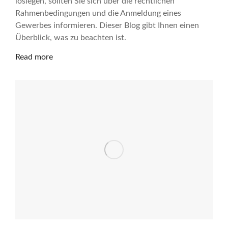
loslegen, sollten Sie sich über die rechtlichen
Rahmenbedingungen und die Anmeldung eines
Gewerbes informieren. Dieser Blog gibt Ihnen einen
Überblick, was zu beachten ist.
Read more