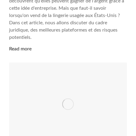
découvrent qu'elles peuvent gagner de l'argent grâce à
cette idée d'entreprise. Mais que faut-il savoir
lorsqu'on vend de la lingerie usagée aux États-Unis ?
Dans cet article, nous allons discuter du cadre
juridique, des meilleures plateformes et des risques
potentiels.
Read more