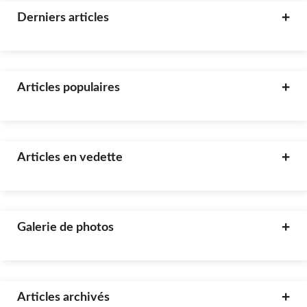
Derniers articles
Articles populaires
Articles en vedette
Galerie de photos
Articles archivés