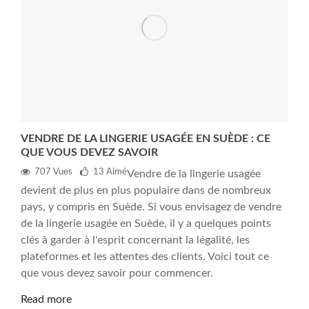
VENDRE DE LA LINGERIE USAGÉE EN SUÈDE : CE
QUE VOUS DEVEZ SAVOIR
707 Vues
13
Aimé
Vendre de la lingerie usagée
devient de plus en plus populaire dans de nombreux
pays, y compris en Suède. Si vous envisagez de vendre
de la lingerie usagée en Suède, il y a quelques points
clés à garder à l'esprit concernant la légalité, les
plateformes et les attentes des clients. Voici tout ce
que vous devez savoir pour commencer.
Read more