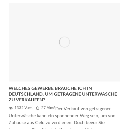
WELCHES GEWERBE BRAUCHE ICH IN
DEUTSCHLAND, UM GETRAGENE UNTERWÄSCHE
ZU VERKAUFEN?
1332 Vues
27
Aimé
Der Verkauf von getragener
Unterwäsche kann ein spannender Weg sein, um von
Zuhause aus Geld zu verdienen. Doch bevor Sie