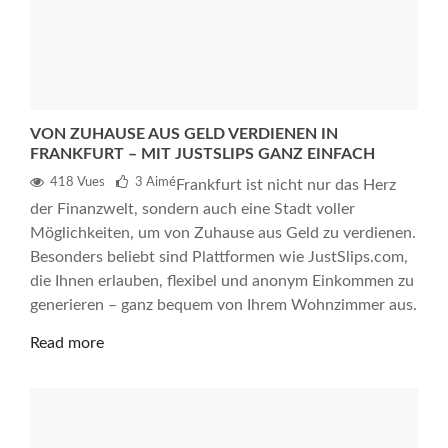
VON ZUHAUSE AUS GELD VERDIENEN IN
FRANKFURT – MIT JUSTSLIPS GANZ EINFACH
418 Vues
3
Aimé
Frankfurt ist nicht nur das Herz
der Finanzwelt, sondern auch eine Stadt voller
Möglichkeiten, um von Zuhause aus Geld zu verdienen.
Besonders beliebt sind Plattformen wie JustSlips.com,
die Ihnen erlauben, flexibel und anonym Einkommen zu
generieren – ganz bequem von Ihrem Wohnzimmer aus.
Read more