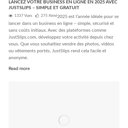
LANCEZ VOTRE BUSINESS EN LIGNE EN 2025 AVEC
JUSTSLIPS – SIMPLE ET GRATUIT
1337 Vues
275
Aimé
2025 est l’année idéale pour se
lancer dans un business en ligne – simple, sécurisé et
sans coûts initiaux. Avec des plateformes comme
JustSlips.com, développez votre activité depuis chez
vous. Que vous souhaitiez vendre des photos, vidéos
ou vêtements portés, JustSlips rend cela facile et
anonyme.
Read more