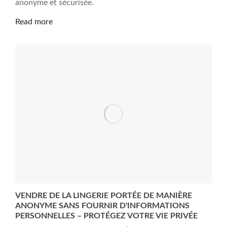
anonyme et sécurisée.
Read more
VENDRE DE LA LINGERIE PORTÉE DE MANIÈRE
ANONYME SANS FOURNIR D'INFORMATIONS
PERSONNELLES – PROTÉGEZ VOTRE VIE PRIVÉE