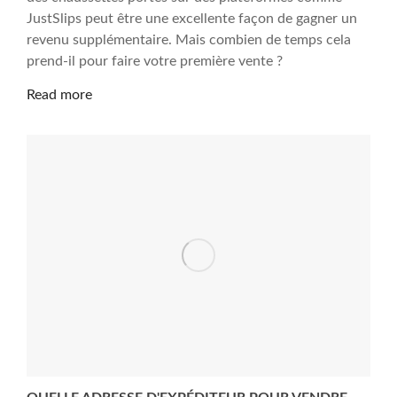
JustSlips peut être une excellente façon de gagner un
revenu supplémentaire. Mais combien de temps cela
prend-il pour faire votre première vente ?
Read more