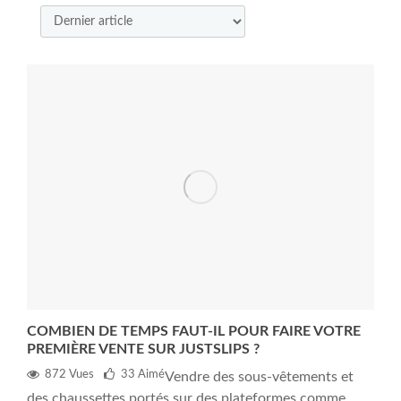
COMBIEN DE TEMPS FAUT-IL POUR FAIRE VOTRE
PREMIÈRE VENTE SUR JUSTSLIPS ?
872 Vues
33
Aimé
Vendre des sous-vêtements et
des chaussettes portés sur des plateformes comme