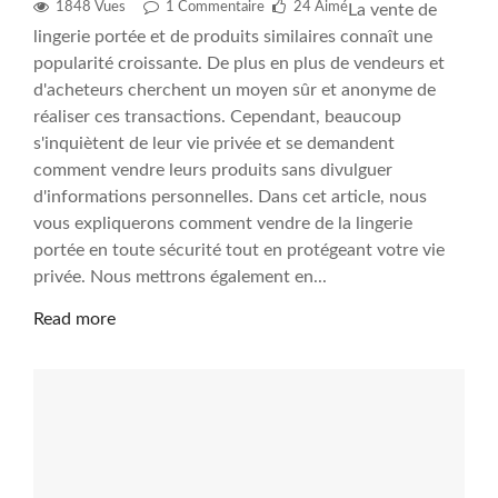
1848 Vues
1
Commentaire
24
Aimé
La vente de
lingerie portée et de produits similaires connaît une
popularité croissante. De plus en plus de vendeurs et
d'acheteurs cherchent un moyen sûr et anonyme de
réaliser ces transactions. Cependant, beaucoup
s'inquiètent de leur vie privée et se demandent
comment vendre leurs produits sans divulguer
d'informations personnelles. Dans cet article, nous
vous expliquerons comment vendre de la lingerie
portée en toute sécurité tout en protégeant votre vie
privée. Nous mettrons également en...
Read more